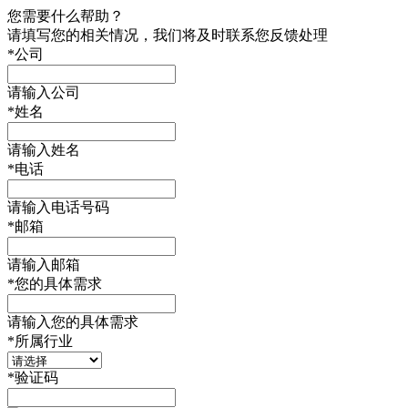
您需要什么帮助？
请填写您的相关情况，我们将及时联系您反馈处理
*
公司
请输入公司
*
姓名
请输入姓名
*
电话
请输入电话号码
*
邮箱
请输入邮箱
*
您的具体需求
请输入您的具体需求
*
所属行业
*
验证码